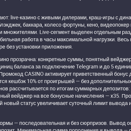
ют: live-казино с живыми дилерами, краш-игры с ди
лэкджек, баккара, колесо фортуны, кено, видеопокер
множителями. Live-сегмент выделен отдельным раз
бильная работа в часы максимальной нагрузки. Весь 
ре без установки приложения.
ино прозрачна: конкретные суммы, понятный вейджер,
диниц баланса за подключение Telegram и до 5 едини
 Промокод CASINO активирует приветственный бонус 
тся кешбэк 10% от проигрышей — без дополнительных
ов рассчитывается по итогам суммарных депозитов:
диный вейджер на все бонусные начисления — x35. Пр
ый новый статус увеличивает суточный лимит вывода
рмы — последовательная и без сюрпризов. Вывод о
епозит. Минимальная сумма пополнения и вывода — о