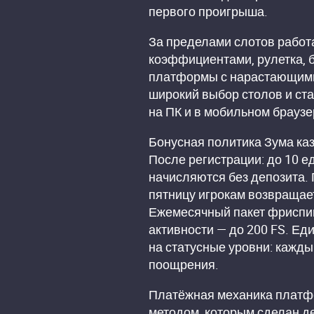
первого проигрыша.
За пределами слотов работа
коэффициентами, рулетка, б
платформы с нарастающими 
широкий выбор столов и ста
на ПК и в мобильном браузе
Бонусная политика Зума каз
После регистрации: до 10 е
начисляются без депозита.
пятницу игрокам возвращае
Ежемесячный пакет фриспин
активности — до 200 FS. Е
на статусные уровни: кажд
поощрения.
Платёжная механика платфо
методом, которым сделан д