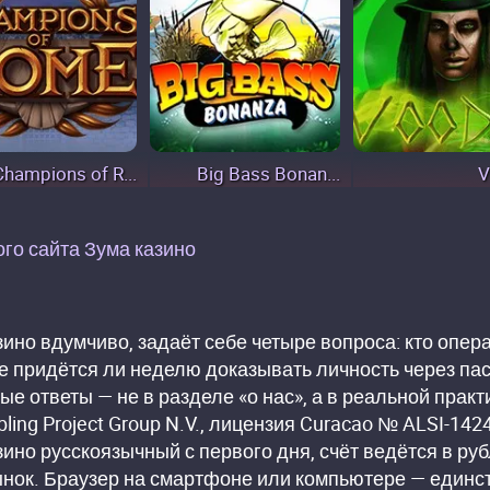
Champions of R...
Big Bass Bonan...
V
го сайта Зума казино
ино вдумчиво, задаёт себе четыре вопроса: кто опера
е придётся ли неделю доказывать личность через па
ые ответы — не в разделе «о нас», а в реальной прак
ling Project Group N.V., лицензия Curacao № ALSI-14
ино русскоязычный с первого дня, счёт ведётся в ру
ынок. Браузер на смартфоне или компьютере — единст