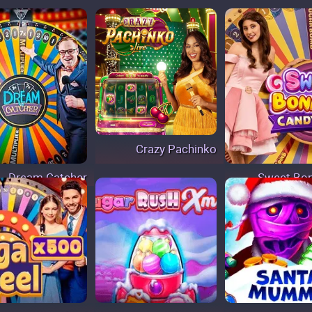
Crazy Pachinko
Dream Catcher
Sweet Bon