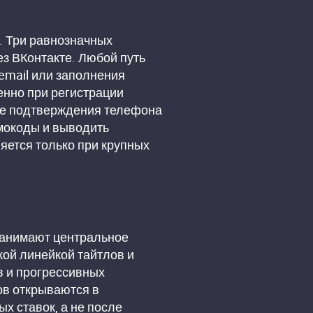
. Три равнозначных
з ВКонтакте. Любой путь
email или заполнения
енно при регистрации
сле подтверждения телефона
омокоды и выводить
яется только при крупных
 занимают центральное
рокой линейкой тайтлов и
 и прогрессивных
ов открываются в
х ставок, а не после