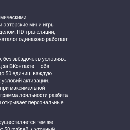
намическими
 и авторские мини-игры
делом: HD-трансляции,
каталог одинаково работает
 без звёздочек в условиях.
ц за ВКонтакте — оба
до 50 единиц. Каждую
 условий активации.
 при максимальной
ограмма лояльности разбита
 и открывает персональные
существляется тем же
т 50 рублей. Суточный