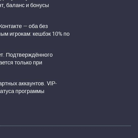
т, баланс и бонусы
Контакте — оба без
ым игрокам: кешбэк 10% по
ет. Подтверждённого
ется только при
ртных аккаунтов. VIP-
статуса программы