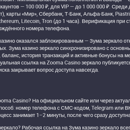
каунтов — 100 000 ₽, для VIP — до 1 000 000 ₽. Среди
, карты «Мир», Сбербанк, Т-Банк, Альфа-Банк, Piastr
 Ethereum, Litecoin, Tron (до 1 часа). Верификация пр
рждённого номера телефона.
казино оказался заблокированным — Зума зеркало от
ых. Зума казино зеркало синхронизировано с основн
, баланс, история транзакций и активные бонусы на м
туальная ссылка на Zooma Casino зеркало публикуетс
ска закрывает вопрос доступа навсегда.
Zooma Casino? На официальном сайте или через актуа
пособ: номер телефона с СМС-кодом, Telegram или В
цесс занимает 1–2 минуты, после чего сразу доступна
зеркало? Рабочая ссылка на Зума казино зеркало всег