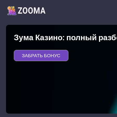
Зума Казино: полный разбо
ЗАБРАТЬ БОНУС