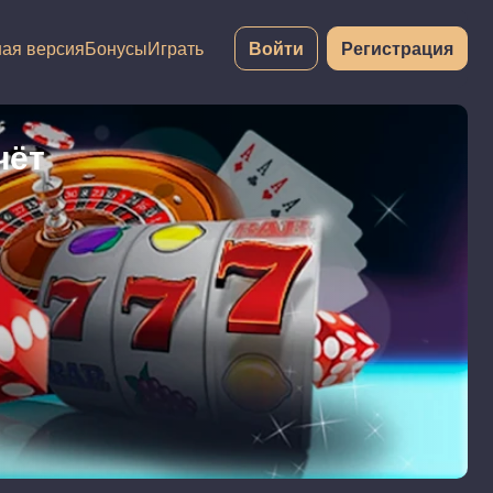
ая версия
Бонусы
Играть
Войти
Регистрация
чёт