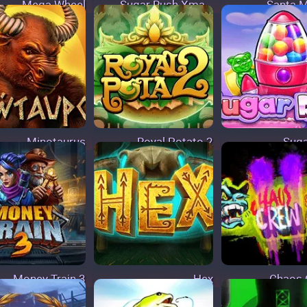
Mega Wheel
Sugar Rush Xma...
Santa
Minotaurus
Royal Potato 2
Suga
Money Train 3
Hex
Chaos 