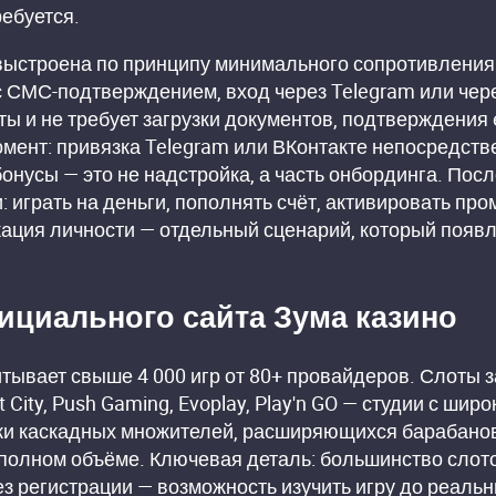
ребуется.
 выстроена по принципу минимального сопротивления
с СМС-подтверждением, вход через Telegram или чере
ы и не требует загрузки документов, подтверждения 
мент: привязка Telegram или ВКонтакте непосредств
онусы — это не надстройка, а часть онбординга. По
: играть на деньги, пополнять счёт, активировать пр
ция личности — отдельный сценарий, который появл
ициального сайта Зума казино
итывает свыше 4 000 игр от 80+ провайдеров. Слоты
it City, Push Gaming, Evoplay, Play'n GO — студии с ши
ки каскадных множителей, расширяющихся барабанов
полном объёме. Ключевая деталь: большинство слот
 регистрации — возможность изучить игру до реальны